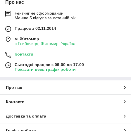
Про нас
Рейтинг не сформований
Менше 5 відгуків за останній рік
Працює з 02.11.2014
м. Житомир
с.Глибочиця, Житомир, Україна
Контакти
Сьогодні працює з 09:00 до 17:00
Показати весь графік роботи
Про нас
Контакти
Доставка та оплата
Графік роботи