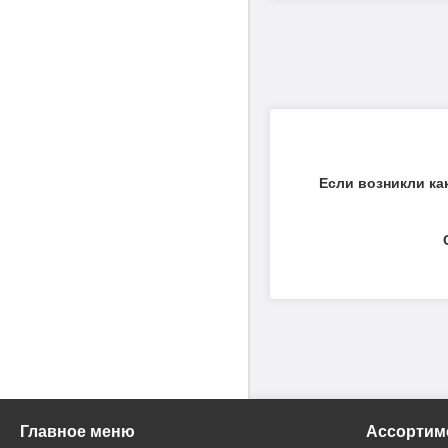
Если возникли ка
Главное меню
Ассортим