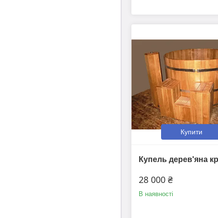
Купити
Купель дерев'яна к
28 000 ₴
В наявності