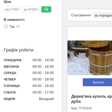
Ціна
В наявності
Так
43
Графік роботи
09:00
18:00
ПОНЕДІЛОК
09:00
18:00
ВІВТОРОК
09:00
18:00
СЕРЕДА
09:00
18:00
ЧЕТВЕР
Купити
09:00
18:00
ПʼЯТНИЦЯ
09:00
17:00
СУБОТА
Дерев'яна купель кр
Вихідний
НЕДІЛЯ
дуба
77732141